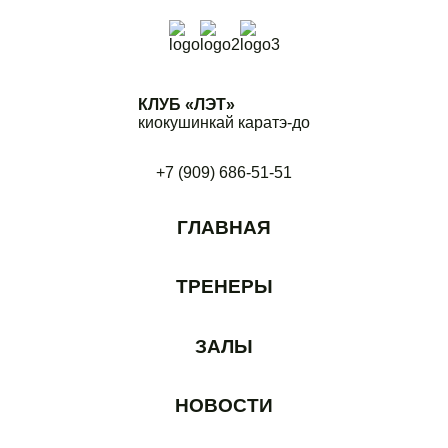
КЛУБ «ЛЭТ»
киокушинкай каратэ-до
+7 (909) 686-51-51
ГЛАВНАЯ
ТРЕНЕРЫ
ЗАЛЫ
НОВОСТИ