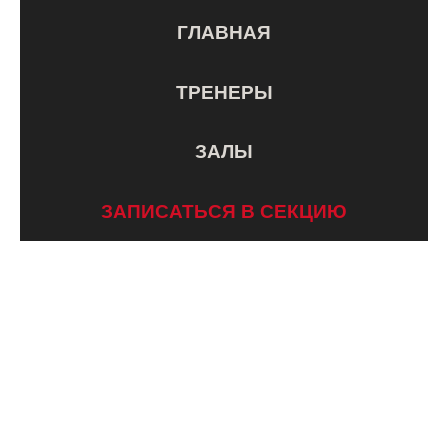
ГЛАВНАЯ
ТРЕНЕРЫ
ЗАЛЫ
ЗАПИСАТЬСЯ В СЕКЦИЮ