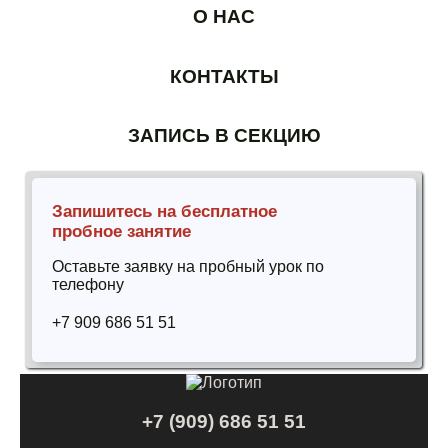
О НАС
КОНТАКТЫ
ЗАПИСЬ В СЕКЦИЮ
Запишитесь на бесплатное
пробное занятие
Оставьте заявку на пробный урок по
телефону
+7 909 686 51 51
+7 (909) 686 51 51